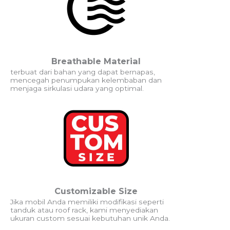
Breathable Material
terbuat dari bahan yang dapat bernapas,
mencegah penumpukan kelembaban dan
menjaga sirkulasi udara yang optimal.
Customizable Size
Jika mobil Anda memiliki modifikasi seperti
tanduk atau roof rack, kami menyediakan
ukuran custom sesuai kebutuhan unik Anda.