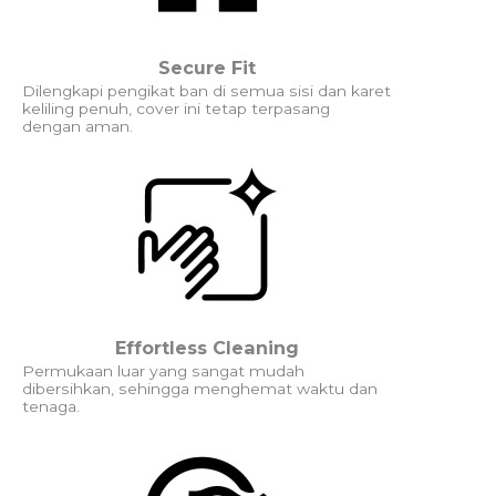
Secure Fit
Dilengkapi pengikat ban di semua sisi dan karet
keliling penuh, cover ini tetap terpasang
dengan aman.
Effortless Cleaning
Permukaan luar yang sangat mudah
dibersihkan, sehingga menghemat waktu dan
tenaga.