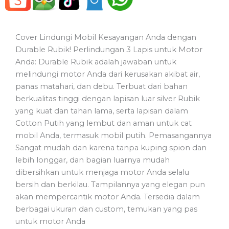
Cover Lindungi Mobil Kesayangan Anda dengan
Durable Rubik! Perlindungan 3 Lapis untuk Motor
Anda: Durable Rubik adalah jawaban untuk
melindungi motor Anda dari kerusakan akibat air,
panas matahari, dan debu. Terbuat dari bahan
berkualitas tinggi dengan lapisan luar silver Rubik
yang kuat dan tahan lama, serta lapisan dalam
Cotton Putih yang lembut dan aman untuk cat
mobil Anda, termasuk mobil putih. Pemasangannya
Sangat mudah dan karena tanpa kuping spion dan
lebih longgar, dan bagian luarnya mudah
dibersihkan untuk menjaga motor Anda selalu
bersih dan berkilau. Tampilannya yang elegan pun
akan mempercantik motor Anda. Tersedia dalam
berbagai ukuran dan custom, temukan yang pas
untuk motor Anda