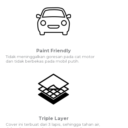
Paint Friendly
Tidak meninggalkan goresan pada cat motor
dan tidak berbekas pada mobil putih.
Triple Layer
Cover ini terbuat dari 3 lapis, sehingga tahan air,