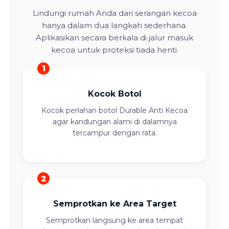
Lindungi rumah Anda dari serangan kecoa
hanya dalam dua langkah sederhana.
Aplikasikan secara berkala di jalur masuk
kecoa untuk proteksi tiada henti.
1
Kocok Botol
Kocok perlahan botol Durable Anti Kecoa
agar kandungan alami di dalamnya
tercampur dengan rata.
2
Semprotkan ke Area Target
Semprotkan langsung ke area tempat