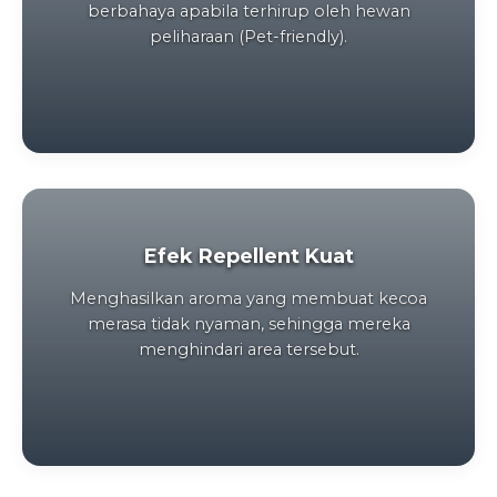
berbahaya apabila terhirup oleh hewan
peliharaan (Pet-friendly).
Efek Repellent Kuat
Menghasilkan aroma yang membuat kecoa
merasa tidak nyaman, sehingga mereka
menghindari area tersebut.