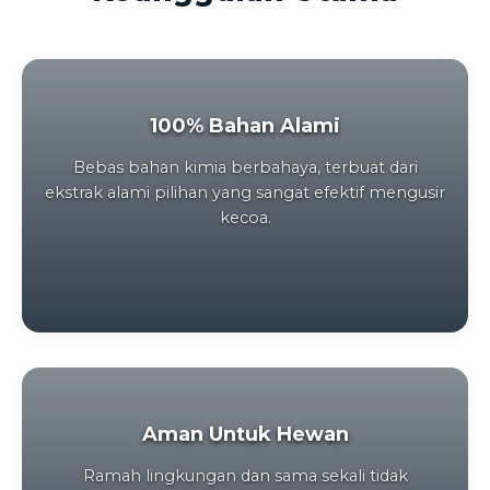
100% Bahan Alami
Bebas bahan kimia berbahaya, terbuat dari
ekstrak alami pilihan yang sangat efektif mengusir
kecoa.
Aman Untuk Hewan
Ramah lingkungan dan sama sekali tidak